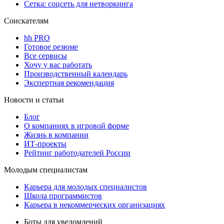
Сетка: соцсеть для нетворкинга
Соискателям
hh PRO
Готовое резюме
Все сервисы
Хочу у вас работать
Производственный календарь
Экспертная рекомендация
Новости и статьи
Блог
О компаниях в игровой форме
Жизнь в компании
ИТ-проекты
Рейтинг работодателей России
Молодым специалистам
Карьера для молодых специалистов
Школа программистов
Карьера в некоммерческих организациях
Боты для уведомлений