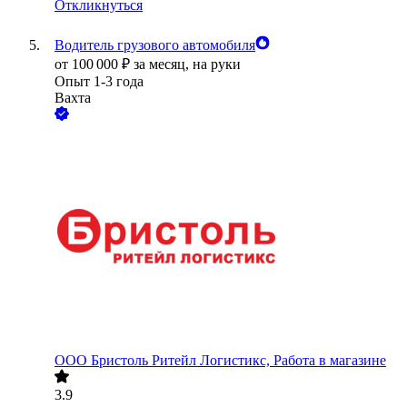
Откликнуться
Водитель грузового автомобиля
от
100 000
₽
за месяц,
на руки
Опыт 1-3 года
Вахта
ООО
Бристоль Ритейл Логистикс, Работа в магазине
3.9