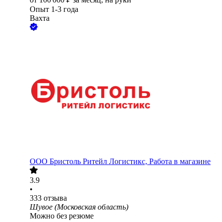
Опыт 1-3 года
Вахта
ООО
Бристоль Ритейл Логистикс, Работа в магазине
3.9
•
333
отзыва
Шувое (Московская область)
Можно без резюме