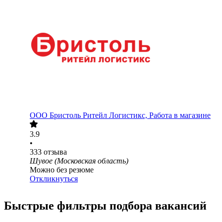
ООО
Бристоль Ритейл Логистикс, Работа в магазине
3.9
•
333
отзыва
Шувое (Московская область)
Можно без резюме
Откликнуться
Быстрые фильтры подбора вакансий