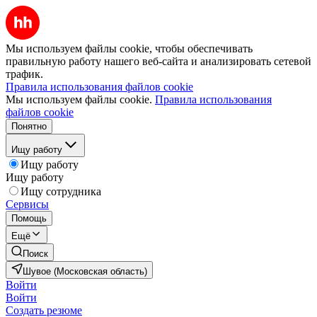
Мы используем файлы cookie, чтобы обеспечивать
правильную работу нашего веб-сайта и анализировать сетевой
трафик.
Правила использования файлов cookie
Мы используем файлы cookie.
Правила использования
файлов cookie
Понятно
Ищу работу
Ищу работу
Ищу работу
Ищу сотрудника
Сервисы
Помощь
Ещё
Поиск
Шувое (Московская область)
Войти
Войти
Создать резюме