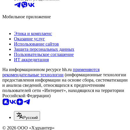
Мобильное приложение
Этика и комплаенс
Оказание услуг
Использование сайтов
Защита персональных данных
Пользовательское соглашение
ИТ аккредитация
На информационном ресурсе hh.ru
применяются
рекомендательные технологии
(информационные технологии
предоставления информации на основе сбора, систематизации
и анализа сведений, относящихся к предпочтениям
пользователей сети «Интернет», находящихся на территории
Российской Федерации)
Русский
© 2026 ООО «Хэдхантер»