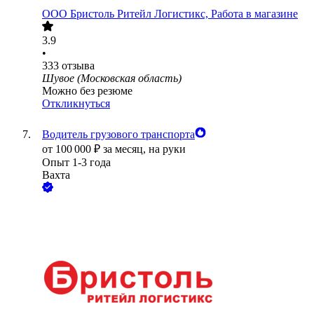
ООО
Бристоль Ритейл Логистикс, Работа в магазине
3.9
•
333
отзыва
Шувое (Московская область)
Можно без резюме
Откликнуться
Водитель грузового транспорта
от
100 000
₽
за месяц,
на руки
Опыт 1-3 года
Вахта