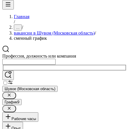
Главная
/
/
...
вакансии в Шувом (Московская область)
/
сменный график
Профессия, должность или компания
Шувое (Московская область)
График
9
Рабочие часы
Опыт