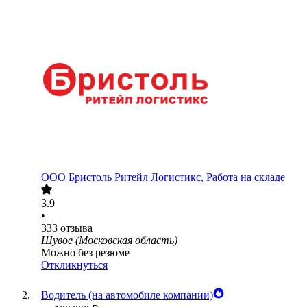
ООО
Бристоль Ритейл Логистикс, Работа на складе
3.9
•
333
отзыва
Шувое (Московская область)
Можно без резюме
Откликнуться
Водитель (на автомобиле компании)