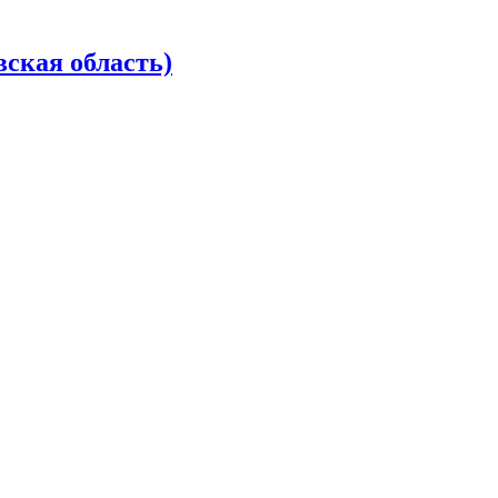
ская область)