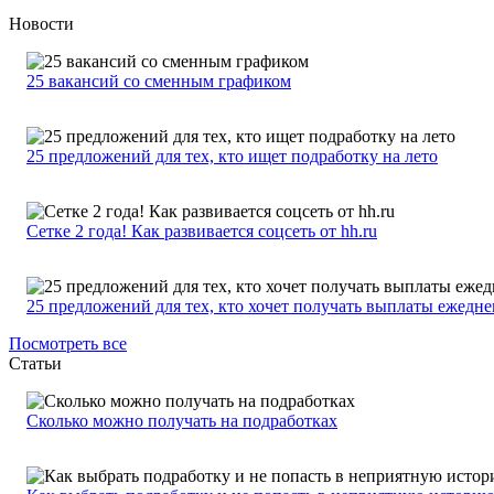
Новости
25 вакансий со сменным графиком
25 предложений для тех, кто ищет подработку на лето
Сетке 2 года! Как развивается соцсеть от hh.ru
25 предложений для тех, кто хочет получать выплаты ежедн
Посмотреть все
Статьи
Сколько можно получать на подработках