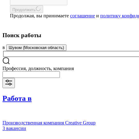
Продолжить
Продолжая, вы принимаете
соглашение
и
политику конфид
Поиск работы
в
Шувом (Московская область)
Профессия, должность, компания
Работа в
Производственная компания Creative Group
3 вакансии