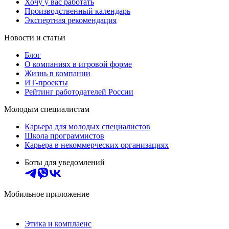
Хочу у вас работать
Производственный календарь
Экспертная рекомендация
Новости и статьи
Блог
О компаниях в игровой форме
Жизнь в компании
ИТ-проекты
Рейтинг работодателей России
Молодым специалистам
Карьера для молодых специалистов
Школа программистов
Карьера в некоммерческих организациях
Боты для уведомлений
Мобильное приложение
Этика и комплаенс