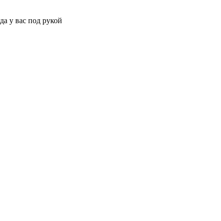
да у вас под рукой