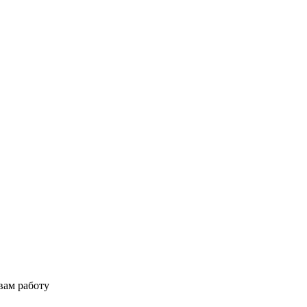
вам работу